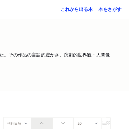
これから出る本
本をさがす
を書いた。その作品の言語的豊かさ、演劇的世界観・人間像