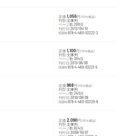
定価:
1,056
円
（10％税込）
判型:
文庫判
ページ数:
288
頁
刊行日:
2012/04/10
ISBN:
978-4-480-03322-2
定価:
1,100
円
（10％税込）
判型:
文庫判
ページ数:
304
頁
刊行日:
2011/08/09
ISBN:
978-4-480-03321-5
定価:
968
円
（10％税込）
判型:
文庫判
ページ数:
240
頁
刊行日:
2010/08/09
ISBN:
978-4-480-03320-8
定価:
2,090
円
（10％税込）
判型:
文庫判
ページ数:
624
頁
刊行日:
2009/10/07