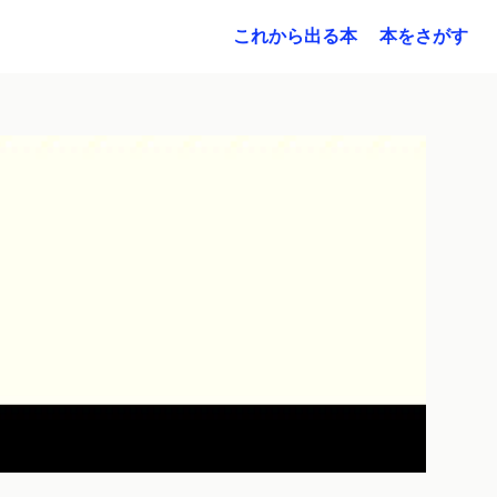
これから出る本
本をさがす