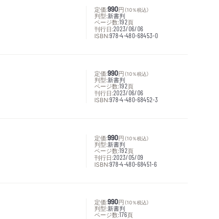
定価:
990
円
（10％税込）
判型:
新書判
ページ数:
192
頁
刊行日:
2023/06/06
ISBN:
978-4-480-68453-0
定価:
990
円
（10％税込）
判型:
新書判
ページ数:
192
頁
刊行日:
2023/06/06
ISBN:
978-4-480-68452-3
定価:
990
円
（10％税込）
判型:
新書判
ページ数:
192
頁
刊行日:
2023/05/09
ISBN:
978-4-480-68451-6
定価:
990
円
（10％税込）
判型:
新書判
ページ数:
176
頁