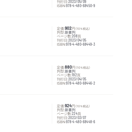
刊行日:
2023/05/09
ISBN:
978-4-480-68450-9
定価:
902
円
（10％税込）
判型:
新書判
ページ数:
208
頁
刊行日:
2023/04/05
ISBN:
978-4-480-68449-3
定価:
880
円
（10％税込）
判型:
新書判
ページ数:
192
頁
刊行日:
2023/04/05
ISBN:
978-4-480-68446-2
定価:
924
円
（10％税込）
判型:
新書判
ページ数:
224
頁
刊行日:
2023/03/07
ISBN:
978-4-480-68448-6