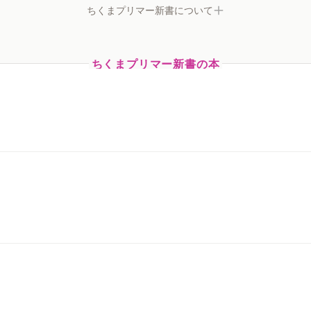
ちくまプリマー新書について
ちくまプリマー新書の本