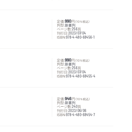
定価:
990
円
（10％税込）
判型:
新書判
ページ数:
256
頁
刊行日:
2023/07/04
ISBN:
978-4-480-68456-1
定価:
990
円
（10％税込）
判型:
新書判
ページ数:
256
頁
刊行日:
2023/07/04
ISBN:
978-4-480-68455-4
定価:
946
円
（10％税込）
判型:
新書判
ページ数:
240
頁
刊行日:
2023/06/06
ISBN:
978-4-480-68454-7