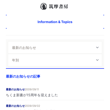
Information & Topics
最新のお知らせの記事
最新のお知らせ
2009/09/11
ちくま新書が15周年を迎えました
最新のお知らせ
2009/09/02