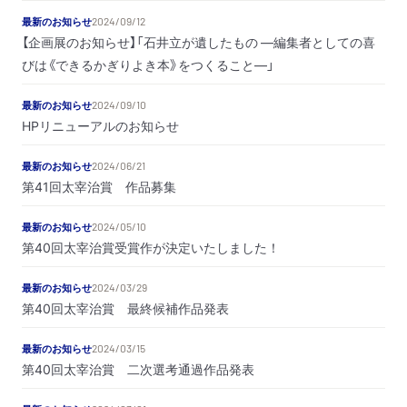
最新のお知らせ
2024/09/12
【企画展のお知らせ】「石井立が遺したもの ―編集者としての喜
びは《できるかぎりよき本》をつくること―」
最新のお知らせ
2024/09/10
HPリニューアルのお知らせ
最新のお知らせ
2024/06/21
第41回太宰治賞 作品募集
最新のお知らせ
2024/05/10
第40回太宰治賞受賞作が決定いたしました！
最新のお知らせ
2024/03/29
第40回太宰治賞 最終候補作品発表
最新のお知らせ
2024/03/15
第40回太宰治賞 二次選考通過作品発表