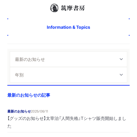
Information & Topics
最新のお知らせの記事
最新のお知らせ
2025/06/11
【グッズのお知らせ】太宰治『人間失格』Tシャツ販売開始しまし
た