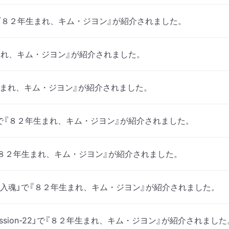
号で『８２年生まれ、キム・ジヨン』が紹介されました。
まれ、キム・ジヨン』が紹介されました。
生まれ、キム・ジヨン』が紹介されました。
7号で『８２年生まれ、キム・ジヨン』が紹介されました。
で『８２年生まれ、キム・ジヨン』が紹介されました。
R 「一冊入魂」で『８２年生まれ、キム・ジヨン』が紹介されました。
ession-22」で『８２年生まれ、キム・ジヨン』が紹介されました