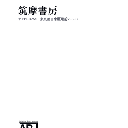
〒111-8755
東京都台東区蔵前2-5-3