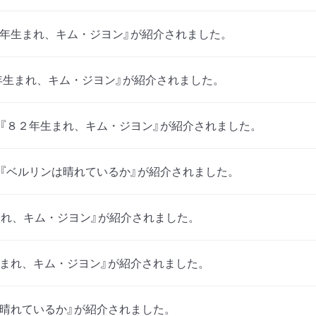
８２年生まれ、キム・ジヨン』が紹介されました。
８２年生まれ、キム・ジヨン』が紹介されました。
ッチで『８２年生まれ、キム・ジヨン』が紹介されました。
ッチで『ベルリンは晴れているか』が紹介されました。
まれ、キム・ジヨン』が紹介されました。
生まれ、キム・ジヨン』が紹介されました。
晴れているか』が紹介されました。