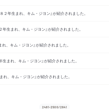
3月号で『８２年生まれ、キム・ジヨン』が紹介されました。
２年生まれ、キム・ジヨン』が紹介されました。
まれ、キム・ジヨン』が紹介されました。
８２年生まれ、キム・ジヨン』が紹介されました。
まれ、キム・ジヨン』が紹介されました。
2481-2500/2641