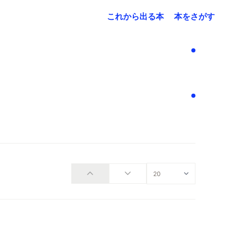
これから出る本
本をさがす