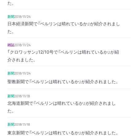
た。
新聞
2018/11/24
日本経済新聞で『ベルリンは晴れているか』が紹介されまし
た。
雑誌
2018/11/24
「クロワッサン」12/10号で『ベルリンは晴れているか』が紹
介されました。
新聞
2018/11/24
聖教新聞で『ベルリンは晴れているか』が紹介されました。
新聞
2018/11/18
北海道新聞で『ベルリンは晴れているか』が紹介されまし
た。
新聞
2018/11/18
東京新聞で『ベルリンは晴れているか』が紹介されました。