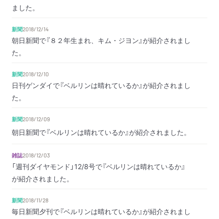
ました。
新聞
2018/12/14
朝日新聞で『８２年生まれ、キム・ジヨン』が紹介されまし
た。
新聞
2018/12/10
日刊ゲンダイで『ベルリンは晴れているか』が紹介されまし
た。
新聞
2018/12/09
朝日新聞で『ベルリンは晴れているか』が紹介されました。
雑誌
2018/12/03
「週刊ダイヤモンド」12/8号で『ベルリンは晴れているか』
が紹介されました。
新聞
2018/11/28
毎日新聞夕刊で『ベルリンは晴れているか』が紹介されまし