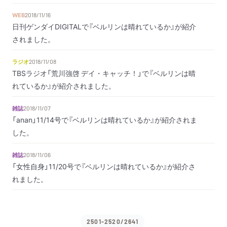
WEB
2018/11/16
日刊ゲンダイDIGITALで『ベルリンは晴れているか』が紹介
されました。
ラジオ
2018/11/08
TBSラジオ「荒川強啓 デイ・キャッチ！」で『ベルリンは晴
れているか』が紹介されました。
雑誌
2018/11/07
「anan」11/14号で『ベルリンは晴れているか』が紹介されま
した。
雑誌
2018/11/06
「女性自身」11/20号で『ベルリンは晴れているか』が紹介さ
れました。
2501-2520/2641