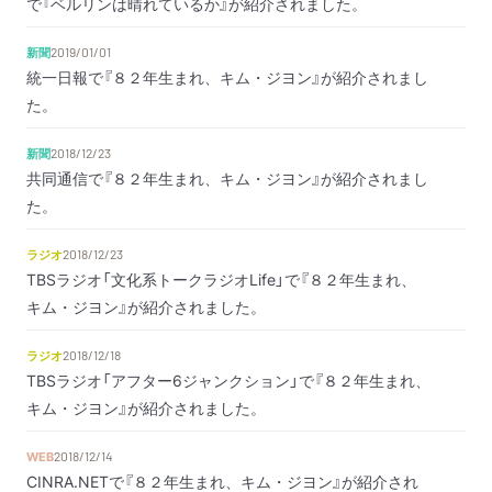
で『ベルリンは晴れているか』が紹介されました。
新聞
2019/01/01
統一日報で『８２年生まれ、キム・ジヨン』が紹介されまし
た。
新聞
2018/12/23
共同通信で『８２年生まれ、キム・ジヨン』が紹介されまし
た。
ラジオ
2018/12/23
TBSラジオ「文化系トークラジオLife」で『８２年生まれ、
キム・ジヨン』が紹介されました。
ラジオ
2018/12/18
TBSラジオ「アフター6ジャンクション」で『８２年生まれ、
キム・ジヨン』が紹介されました。
WEB
2018/12/14
CINRA.NETで『８２年生まれ、キム・ジヨン』が紹介され