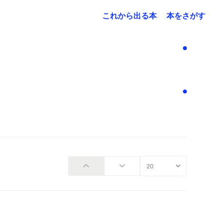
これから出る本
本をさがす