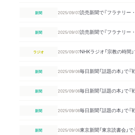
読売新聞で『フラナリー
新聞
2025/09/07
読売新聞で『フラナリー
新聞
2025/09/07
NHKラジオ「宗教の時間
ラジオ
2025/09/07
毎日新聞「話題の本」で『
新聞
2025/09/06
毎日新聞「話題の本」で『
新聞
2025/09/06
毎日新聞「話題の本」で『
新聞
2025/09/06
東京新聞「東京読書会」で
新聞
2025/09/06