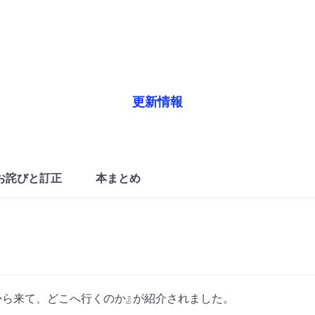
更新情報
お詫びと訂正
本まとめ
から来て、どこへ行くのか』が紹介されました。