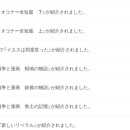
・オコナー全短篇 下』が紹介されました。
・オコナー全短篇 上』が紹介されました。
」で『イエスは四度笑った』が紹介されました。
戦争と漫画 戦地の物語』が紹介されました。
戦争と漫画 銃後の物語』が紹介されました。
戦争と漫画 焦土の記憶』が紹介されました。
『新しいリベラル』が紹介されました。