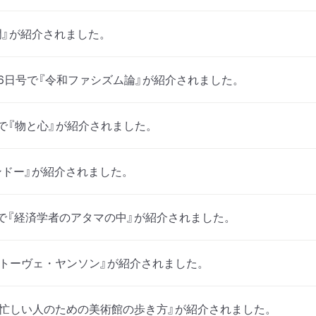
門』が紹介されました。
16日号で『令和ファシズム論』が紹介されました。
で『物と心』が紹介されました。
ンドー』が紹介されました。
で『経済学者のアタマの中』が紹介されました。
で『トーヴェ・ヤンソン』が紹介されました。
で『忙しい人のための美術館の歩き方』が紹介されました。