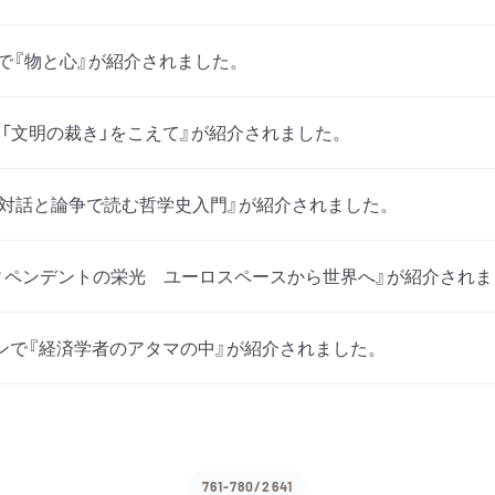
で『物と心』が紹介されました。
で『「文明の裁き」をこえて』が紹介されました。
で『対話と論争で読む哲学史入門』が紹介されました。
ィペンデントの栄光 ユーロスペースから世界へ』が紹介されま
ンで『経済学者のアタマの中』が紹介されました。
761-780/2641