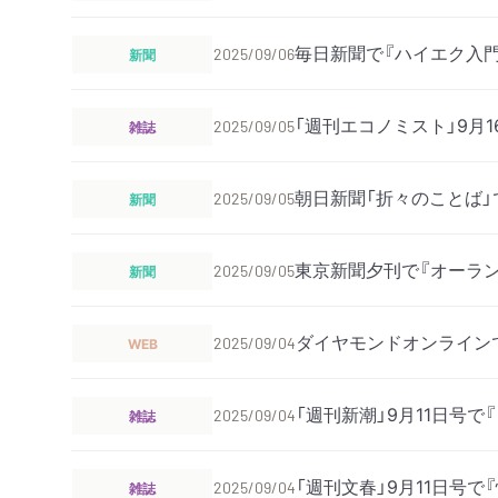
毎日新聞で『ハイエク入
新聞
2025/09/06
「週刊エコノミスト」9月
雑誌
2025/09/05
朝日新聞「折々のことば」
新聞
2025/09/05
東京新聞夕刊で『オーラ
新聞
2025/09/05
ダイヤモンドオンライン
WEB
2025/09/04
「週刊新潮」9月11日号
雑誌
2025/09/04
「週刊文春」9月11日号
雑誌
2025/09/04