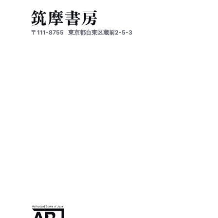
〒111-8755
東京都台東区蔵前2-5-3