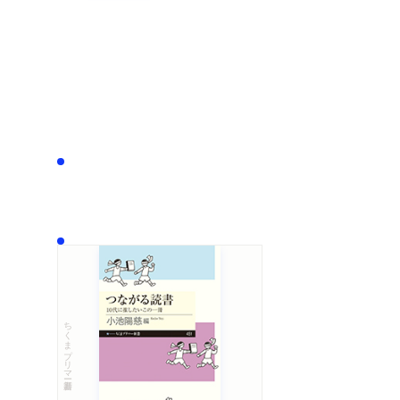
ちくまプリマー新書