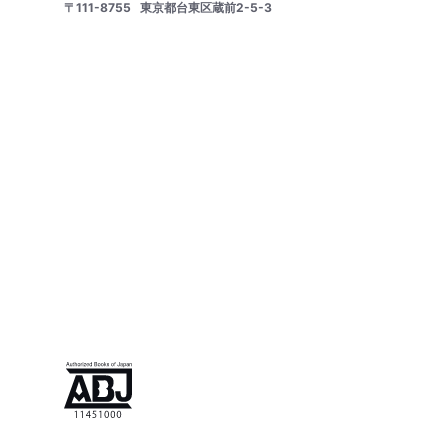
〒111-8755
東京都台東区蔵前2-5-3