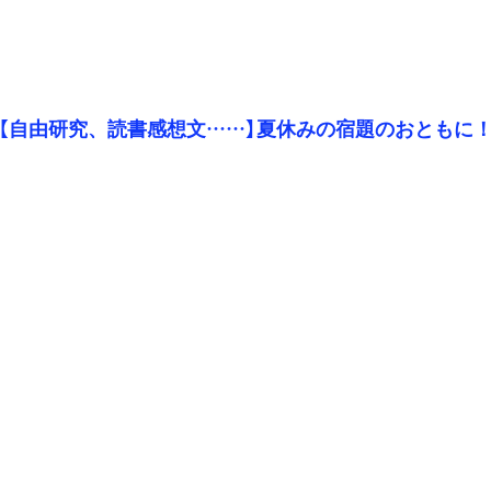
【自由研究、読書感想文……】夏休みの宿題のおともに