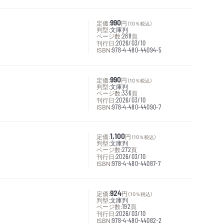
定価:
990
円
（10％税込）
判型:
文庫判
ページ数:
288
頁
刊行日:
2026/03/10
ISBN:
978-4-480-44094-5
定価:
990
円
（10％税込）
判型:
文庫判
ページ数:
336
頁
刊行日:
2026/03/10
ISBN:
978-4-480-44090-7
定価:
1,100
円
（10％税込）
判型:
文庫判
ページ数:
272
頁
刊行日:
2026/03/10
ISBN:
978-4-480-44087-7
定価:
924
円
（10％税込）
判型:
文庫判
ページ数:
192
頁
刊行日:
2026/03/10
ISBN:
978-4-480-44082-2