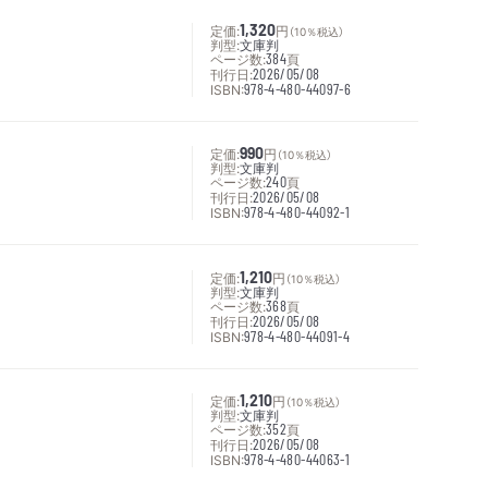
定価:
1,320
円
（10％税込）
判型:
文庫判
ページ数:
384
頁
刊行日:
2026/05/08
ISBN:
978-4-480-44097-6
定価:
990
円
（10％税込）
判型:
文庫判
ページ数:
240
頁
刊行日:
2026/05/08
ISBN:
978-4-480-44092-1
定価:
1,210
円
（10％税込）
判型:
文庫判
ページ数:
368
頁
刊行日:
2026/05/08
ISBN:
978-4-480-44091-4
定価:
1,210
円
（10％税込）
判型:
文庫判
ページ数:
352
頁
刊行日:
2026/05/08
ISBN:
978-4-480-44063-1