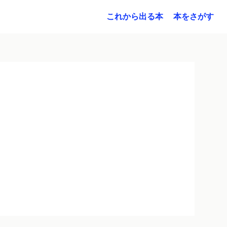
これから出る本
本をさがす