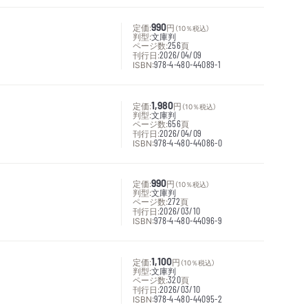
定価:
990
円
（10％税込）
判型:
文庫判
ページ数:
256
頁
刊行日:
2026/04/09
ISBN:
978-4-480-44089-1
定価:
1,980
円
（10％税込）
判型:
文庫判
ページ数:
656
頁
刊行日:
2026/04/09
ISBN:
978-4-480-44086-0
定価:
990
円
（10％税込）
判型:
文庫判
ページ数:
272
頁
刊行日:
2026/03/10
ISBN:
978-4-480-44096-9
定価:
1,100
円
（10％税込）
判型:
文庫判
ページ数:
320
頁
刊行日:
2026/03/10
ISBN:
978-4-480-44095-2