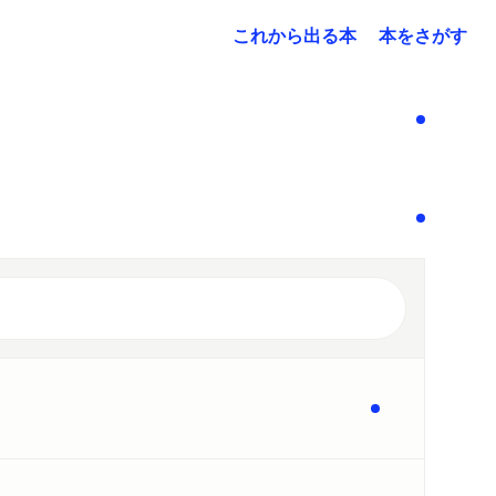
これから出る本
本をさがす