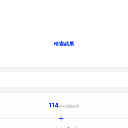
検索結果
114
件の検索結果