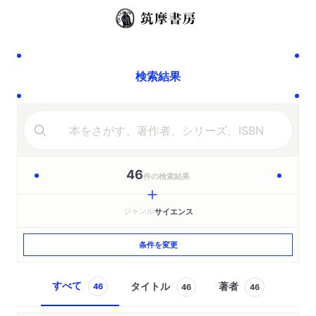
検索結果
46
件の検索結果
ジャンル
サイエンス
条件を変更
すべて
タイトル
著者
46
46
46