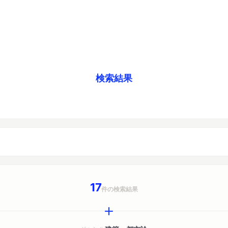
検索結果
17
件の検索結果