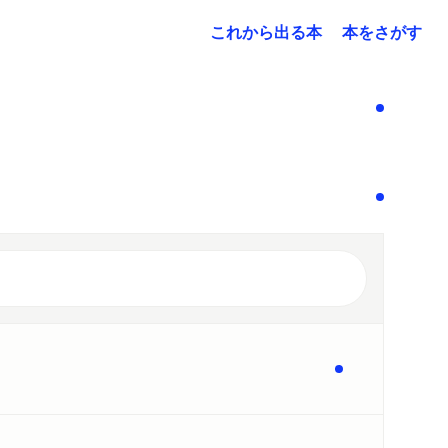
これから出る本
本をさがす