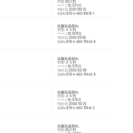
判型:
四六判
ページ数:
224
頁
刊行日:
2001/09/25
ISBN:
978-4-480-81619-1
出版社品切れ
判型:
Ａ５判
ページ数:
608
頁
刊行日:
2001/07/05
ISBN:
978-4-480-70443-6
出版社品切れ
判型:
Ａ５判
ページ数:
576
頁
刊行日:
2001/03/08
ISBN:
978-4-480-70442-9
出版社品切れ
判型:
Ａ５判
ページ数:
576
頁
刊行日:
2000/10/25
ISBN:
978-4-480-70441-2
出版社品切れ
判型:
四六判