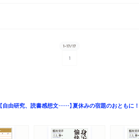
1-17/17
1
【自由研究、読書感想文……】夏休みの宿題のおともに