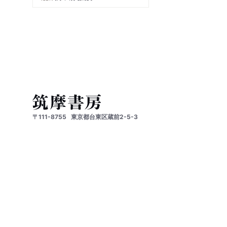
〒111-8755
東京都台東区蔵前2-5-3