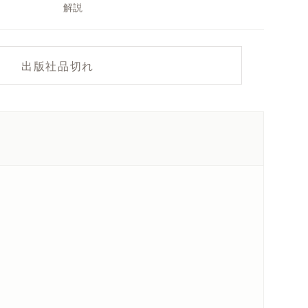
解説
出版社品切れ