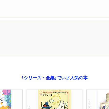
「シリーズ・全集」でいま人気の本
シリーズ・全集
シリーズ・全集