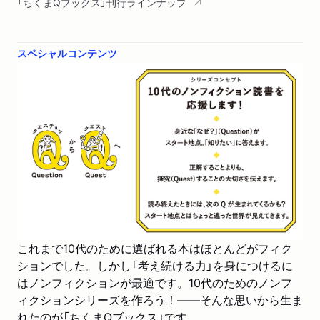
「ちくまQブックス」刊行ラインナップ
スペシャルコンテンツ
これまで10代のために選ばれる本はほとんどがフィク
ションでした。しかし「考え続ける力」を身につけるに
はノンフィクションが最適です。10代のためのノンフ
ィクションシリーズを作ろう！――そんな思いから生ま
れたのが「ちくまQブックス」です。