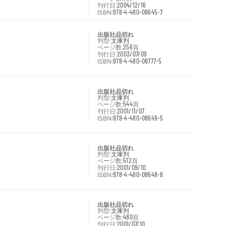
刊行日:
2004/12/16
ISBN:
978-4-480-08645-7
出版社品切れ
判型:
文庫判
ページ数:
256
頁
刊行日:
2003/07/09
ISBN:
978-4-480-08777-5
出版社品切れ
判型:
文庫判
ページ数:
544
頁
刊行日:
2001/11/07
ISBN:
978-4-480-08649-5
出版社品切れ
判型:
文庫判
ページ数:
512
頁
刊行日:
2001/09/10
ISBN:
978-4-480-08648-8
出版社品切れ
判型:
文庫判
ページ数:
480
頁
刊行日:
2001/07/10