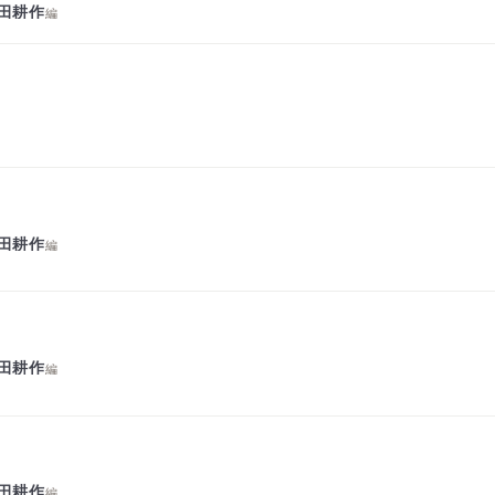
田耕作
編
田耕作
編
田耕作
編
田耕作
編