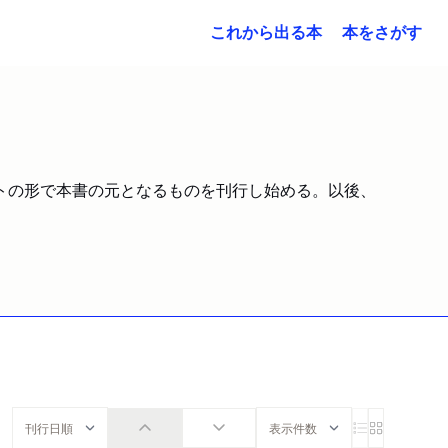
これから出る本
本をさがす
フレットの形で本書の元となるものを刊行し始める。以後、