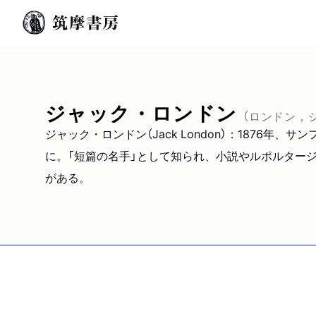
ジャック・ロンドン
（ロンドン，
ジャック・ロンドン（Jack London）：1876
に。「短篇の名手」として知られ、小説やルポルタージ
がある。