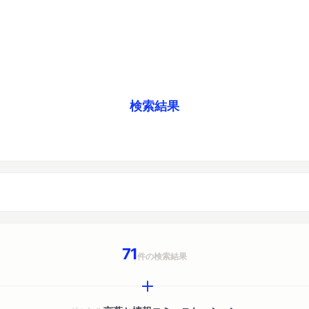
検索結果
71
件の検索結果