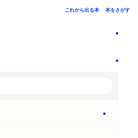
これから出る本
本をさがす