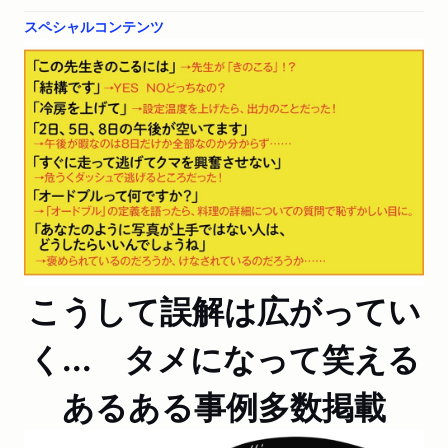
スペシャルコンテンツ
こうして誤解は広がってい
く... タメになって笑える
あるある事例多数掲載