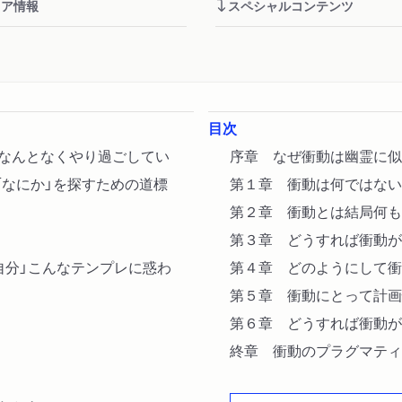
ィア情報
スペシャルコンテンツ
目次
、なんとなくやり過ごしてい
序章 なぜ衝動は幽霊に似
「なにか」を探すための道標
第１章 衝動は何ではない
第２章 衝動とは結局何も
第３章 どうすれば衝動が
自分」こんなテンプレに惑わ
第４章 どのようにして衝
第５章 衝動にとって計画
第６章 どうすれば衝動が
終章 衝動のプラグマティ