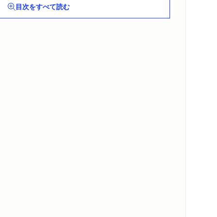
目次をすべて読む