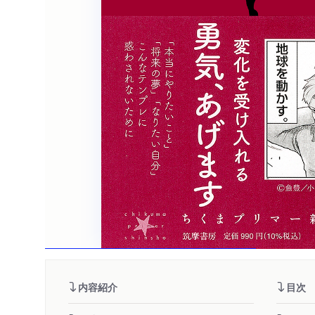
内容紹介
目次