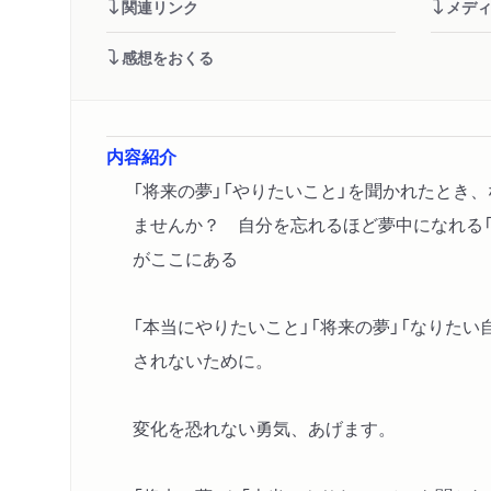
関連リンク
メデ
感想をおくる
内容紹介
「将来の夢」「やりたいこと」を聞かれたとき
ませんか？ 自分を忘れるほど夢中になれる
がここにある
「本当にやりたいこと」「将来の夢」「なりたい
されないために。
変化を恐れない勇気、あげます。