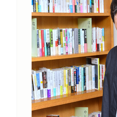
毎日新聞夕刊「文
新聞
2025/01/30