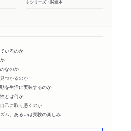
シリーズ・関連本
ているのか
か
のなのか
見つかるのか
動を生活に実装するのか
性とは何か
自己に取り憑くのか
ズム、あるいは実験の楽しみ