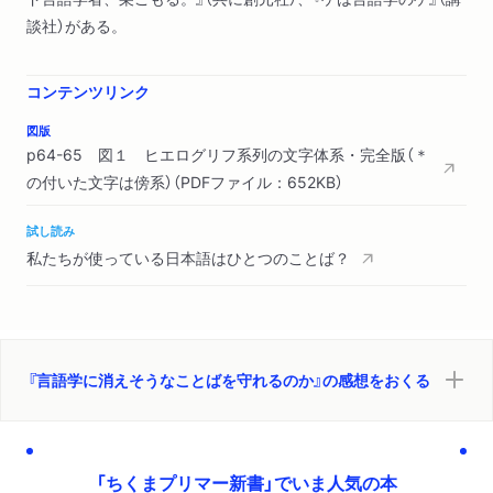
談社）がある。
コンテンツリンク
図版
p64-65 図１ ヒエログリフ系列の文字体系・完全版（＊
の付いた文字は傍系）（PDFファイル：652KB）
試し読み
私たちが使っている日本語はひとつのことば？
『言語学に消えそうなことばを守れるのか』の感想をおくる
「ちくまプリマー新書」でいま人気の本