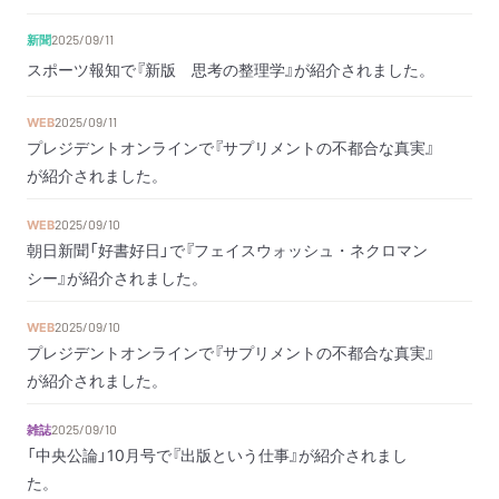
新聞
2025/09/11
スポーツ報知で『新版 思考の整理学』が紹介されました。
WEB
2025/09/11
プレジデントオンラインで『サプリメントの不都合な真実』
が紹介されました。
WEB
2025/09/10
朝日新聞「好書好日」で『フェイスウォッシュ・ネクロマン
シー』が紹介されました。
WEB
2025/09/10
プレジデントオンラインで『サプリメントの不都合な真実』
が紹介されました。
雑誌
2025/09/10
「中央公論」10月号で『出版という仕事』が紹介されまし
た。