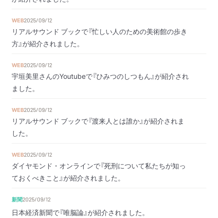
WEB
2025/09/12
リアルサウンド ブックで『忙しい人のための美術館の歩き
方』が紹介されました。
WEB
2025/09/12
宇垣美里さんのYoutubeで『ひみつのしつもん』が紹介され
ました。
WEB
2025/09/12
リアルサウンド ブックで『渡来人とは誰か』が紹介されま
した。
WEB
2025/09/12
ダイヤモンド・オンラインで『死刑について私たちが知っ
ておくべきこと』が紹介されました。
新聞
2025/09/12
日本経済新聞で『唯脳論』が紹介されました。