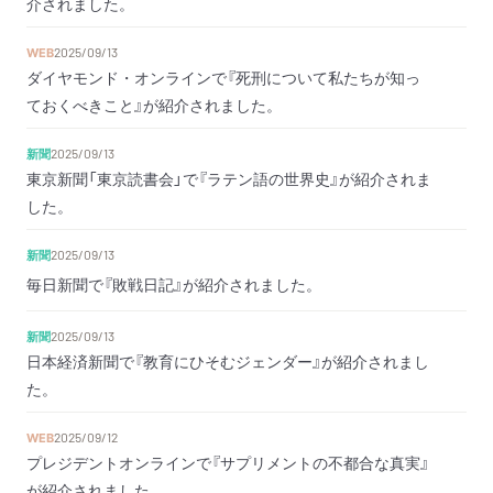
介されました。
WEB
2025/09/13
ダイヤモンド・オンラインで『死刑について私たちが知っ
ておくべきこと』が紹介されました。
新聞
2025/09/13
東京新聞「東京読書会」で『ラテン語の世界史』が紹介されま
した。
新聞
2025/09/13
毎日新聞で『敗戦日記』が紹介されました。
新聞
2025/09/13
日本経済新聞で『教育にひそむジェンダー』が紹介されまし
た。
WEB
2025/09/12
プレジデントオンラインで『サプリメントの不都合な真実』
が紹介されました。