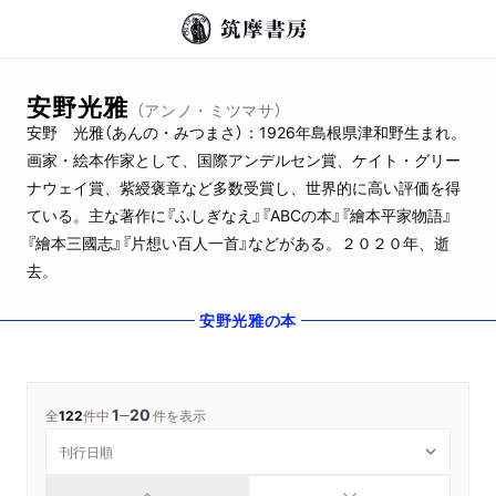
安野光雅
（アンノ・ミツマサ）
安野 光雅（あんの・みつまさ）：1926年島根県津和野生まれ。
画家・絵本作家として、国際アンデルセン賞、ケイト・グリー
ナウェイ賞、紫綬褒章など多数受賞し、世界的に高い評価を得
ている。主な著作に『ふしぎなえ』『ABCの本』『繪本平家物語』
『繪本三國志』『片想い百人一首』などがある。２０２０年、逝
去。
安野光雅
の本
1
20
─
全
122
件中
件を表示