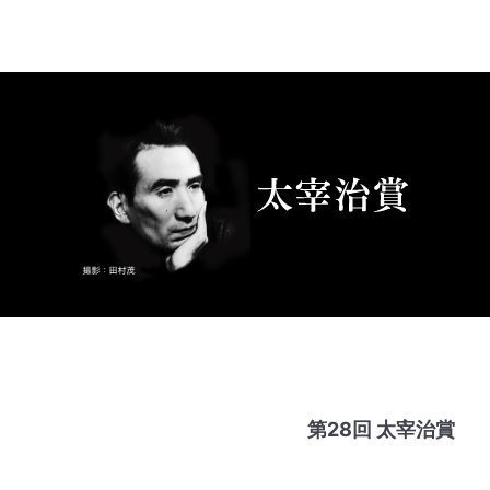
第28回 太宰治賞