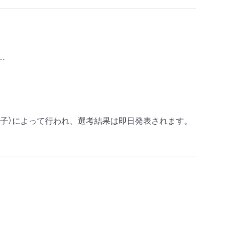
…
久子）によって行われ、選考結果は即日発表されます。