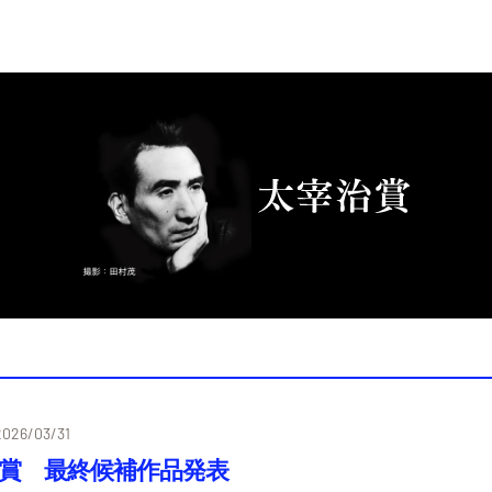
2026/03/31
治賞 最終候補作品発表