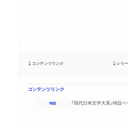
コンテンツリンク
シリ
コンテンツリンク
「現代日本文学大系」特設ペ
特設