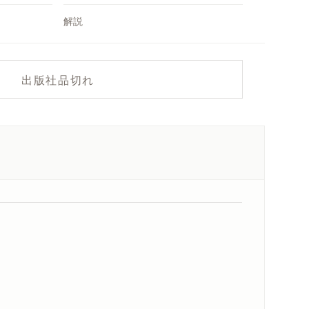
解説
出版社品切れ