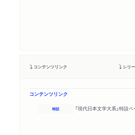
コンテンツリンク
シリ
コンテンツリンク
「現代日本文学大系」特設ペ
特設