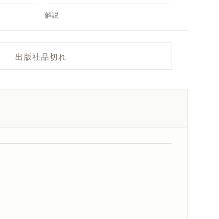
解説
出版社品切れ