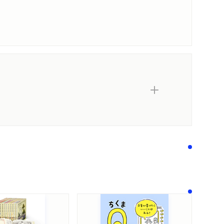
内容紹介・目次