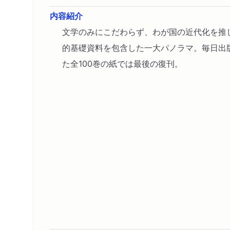
内容紹介
文学のみにこだわらず、わが国の近代化を推
的基礎資料を包含した一大パノラマ。毎日出
た全100巻の紙では最後の復刊。