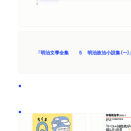
『明治文學全集 ５ 明治政治小説集（一）