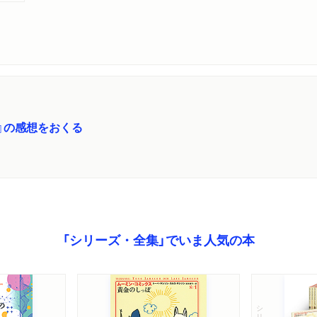
』の感想をおくる
「シリーズ・全集」でいま人気の本
シリーズ・全集