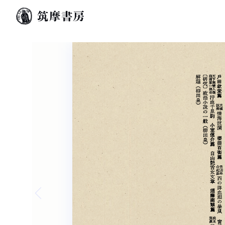
Previous slide