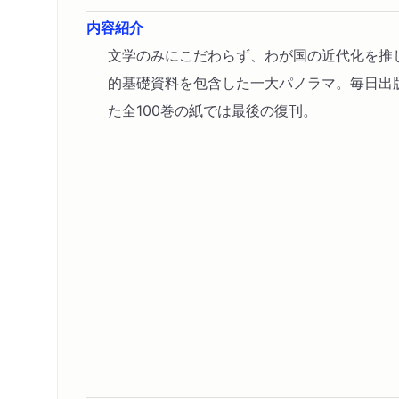
内容紹介
文学のみにこだわらず、わが国の近代化を推
的基礎資料を包含した一大パノラマ。毎日出
た全100巻の紙では最後の復刊。