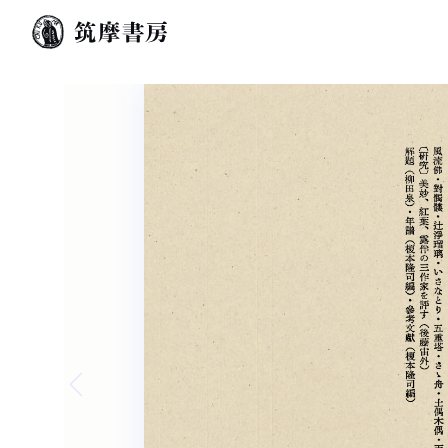
Previous slide