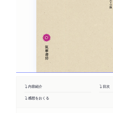
内容紹介
目次
感想をおくる