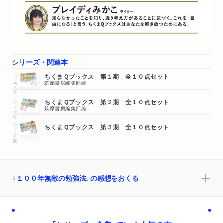
シリーズ・関連本
シリーズ・全集
ちくまＱブックス 第１期 全１０点セット
筑摩書房編集部
編
シリーズ・全集
ちくまＱブックス 第２期 全１０点セット
筑摩書房編集部
編
シリーズ・全集
ちくまＱブックス 第３期 全１０点セット
『１００年無敵の勉強法』の感想をおくる