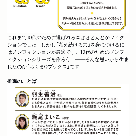
これまで10代のために選ばれる本はほとんどがフィク
ションでした。しかし「考え続ける力」を身につけるに
はノンフィクションが最適です。10代のためのノンフ
ィクションシリーズを作ろう！――そんな思いから生ま
れたのが「ちくまQブックス」です。
推薦のことば