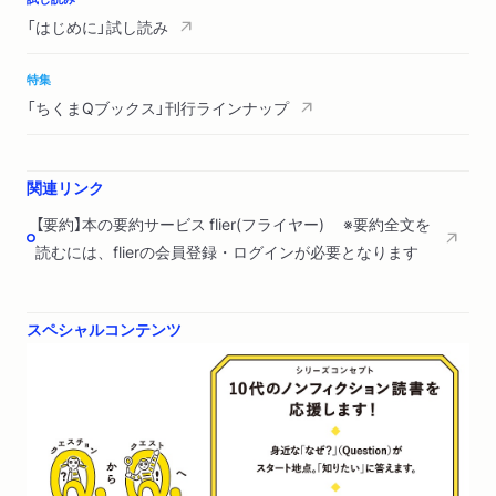
「はじめに」試し読み
特集
「ちくまQブックス」刊行ラインナップ
関連リンク
【要約】本の要約サービス flier(フライヤー) ※要約全文を
読むには、flierの会員登録・ログインが必要となります
スペシャルコンテンツ