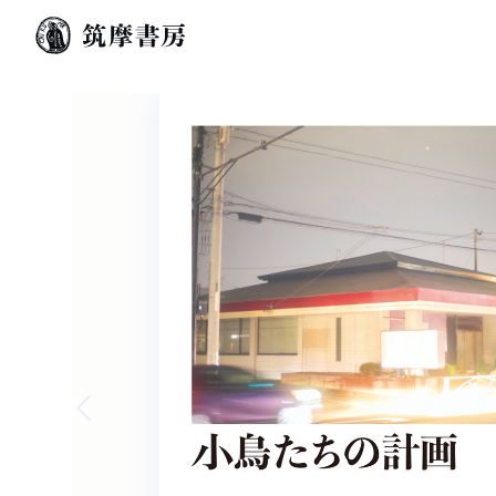
Previous slide