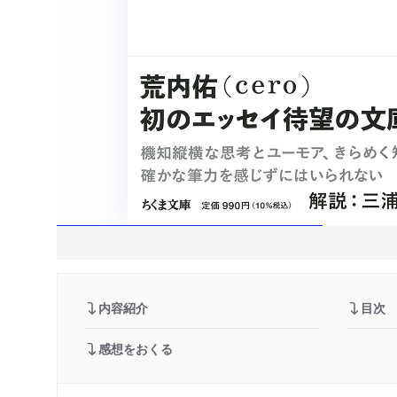
内容紹介
目次
感想をおくる