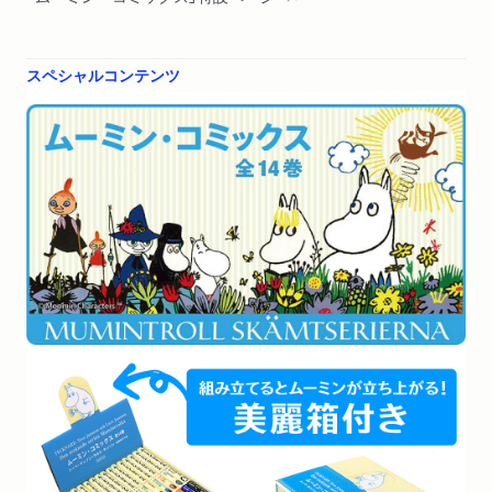
スペシャルコンテンツ