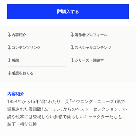
購入する
内容紹介
著作者プロフィール
コンテンツリンク
スペシャルコンテンツ
感想
シリーズ・関連本
感想をおくる
内容紹介
1954年から15年間にわたり、英「イヴニング・ニューズ」紙で
連載された漫画版「ムーミン」からのベスト・セレクション。小
説や絵本には登場しない多彩で愛らしいキャラクターたちも。
装丁＝祖父江慎