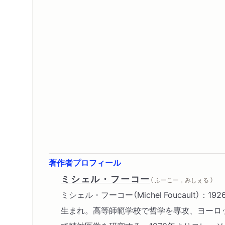
著作者プロフィール
ミシェル・フーコー
（ ふーこー，みしぇる ）
ミシェル・フーコー（Michel Foucault）：
生まれ。高等師範学校で哲学を専攻、ヨーロ