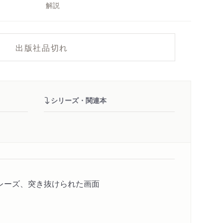
解説
出版社品切れ
シリーズ・関連本
レーズ、突き抜けられた画面