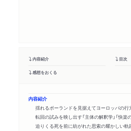
内容紹介
目次
感想をおくる
内容紹介
揺れるポーランドを見据えてヨーロッパの行
転回の試みを映し出す「主体の解釈学」「快楽
迫りくる死を前に紡がれた思索の耀かしい軌