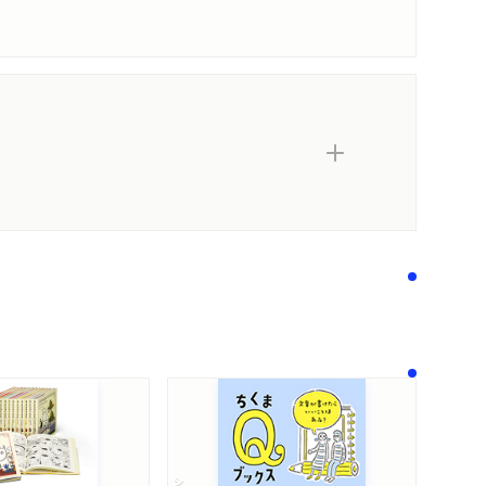
内容紹介・目次