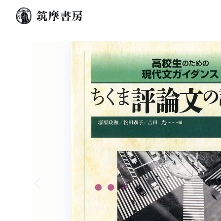
Previous slide