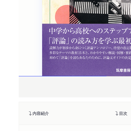
内容紹介
目次