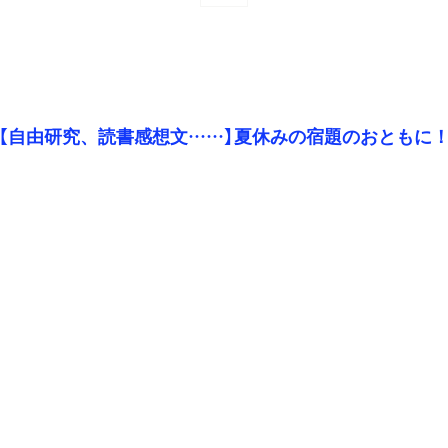
【自由研究、読書感想文……】夏休みの宿題のおともに