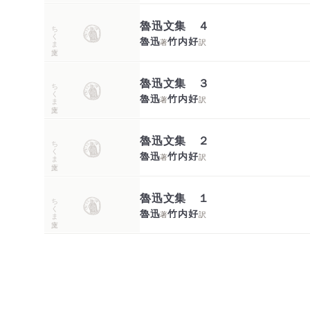
魯迅文集 ４
ちくま文庫
魯迅
竹内好
著
訳
魯迅文集 ３
ちくま文庫
魯迅
竹内好
著
訳
魯迅文集 ２
ちくま文庫
魯迅
竹内好
著
訳
魯迅文集 １
ちくま文庫
魯迅
竹内好
著
訳