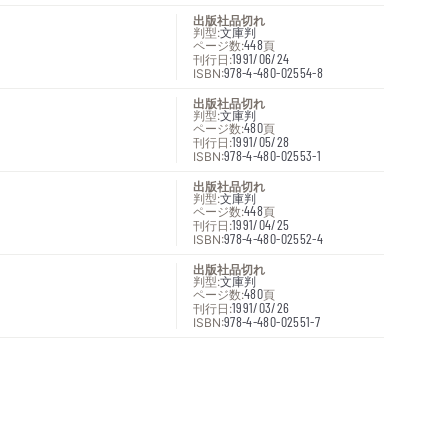
出版社品切れ
判型:
文庫判
ページ数:
448
頁
刊行日:
1991/06/24
ISBN:
978-4-480-02554-8
出版社品切れ
判型:
文庫判
ページ数:
480
頁
刊行日:
1991/05/28
ISBN:
978-4-480-02553-1
出版社品切れ
判型:
文庫判
ページ数:
448
頁
刊行日:
1991/04/25
ISBN:
978-4-480-02552-4
出版社品切れ
判型:
文庫判
ページ数:
480
頁
刊行日:
1991/03/26
ISBN:
978-4-480-02551-7
次へ