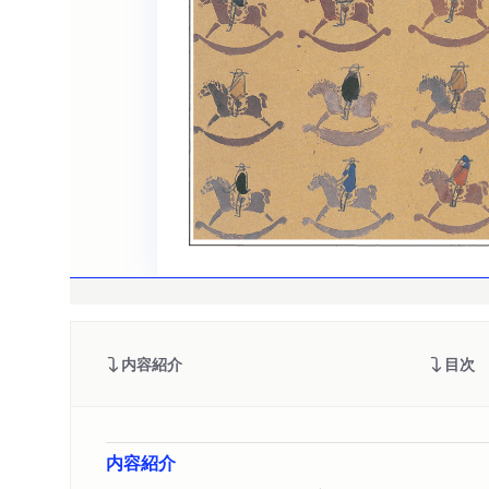
内容紹介
目次
内容紹介