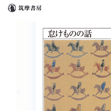
Previous slide