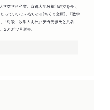
京大学数学科卒業。京都大学教養部教授を長く
たっていいじゃないか』（ちくま文庫）、『数学
）、『対談 数学大明神』（安野光雅氏と共著、
。2010年7月逝去。