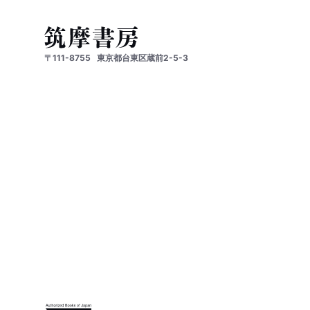
〒111-8755
東京都台東区蔵前2-5-3