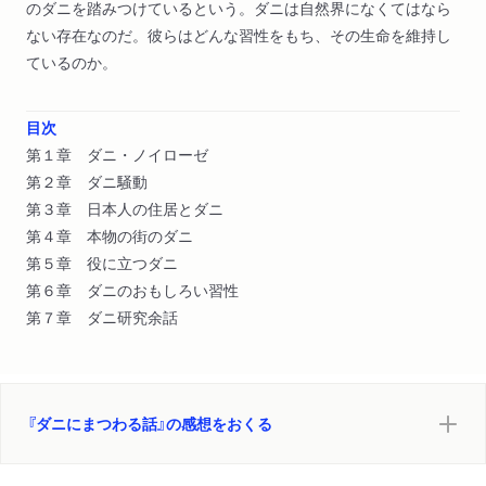
のダニを踏みつけているという。ダニは自然界になくてはなら
ない存在なのだ。彼らはどんな習性をもち、その生命を維持し
ているのか。
目次
第１章 ダニ・ノイローゼ
第２章 ダニ騒動
第３章 日本人の住居とダニ
第４章 本物の街のダニ
第５章 役に立つダニ
第６章 ダニのおもしろい習性
第７章 ダニ研究余話
『ダニにまつわる話』の感想をおくる