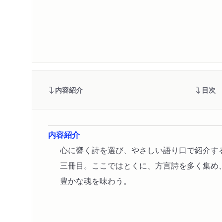
内容紹介
目次
内容紹介
心に響く詩を選び、やさしい語り口で紹介す
三冊目。ここではとくに、方言詩を多く集め
豊かな魂を味わう。