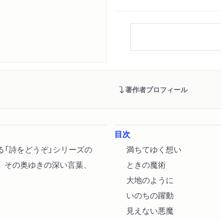
著作者プロフィール
目次
る「詩をどうぞ」シリーズの
満ちてゆく想い
、その奥ゆきの深い言葉、
ときの魔術
大地のように
いのちの躍動
見えない悪魔