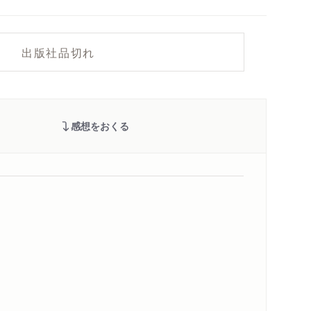
出版社品切れ
感想をおくる