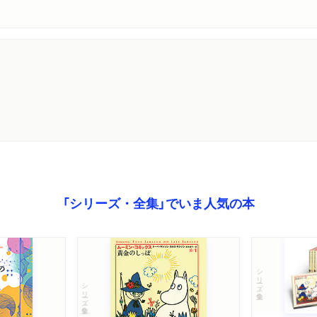
「シリーズ・全集」でいま人気の本
シリーズ・全集
シリーズ・全集