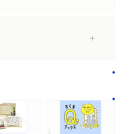
シリーズ・全集