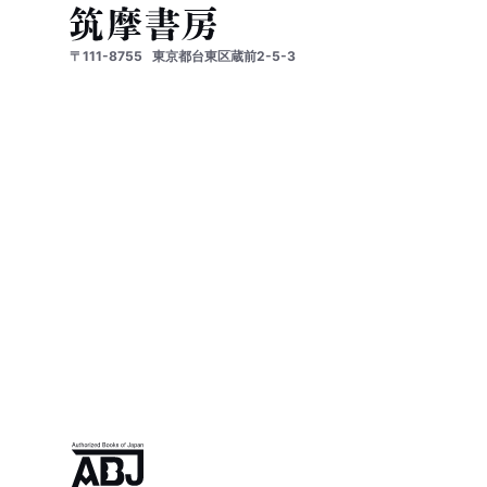
〒111-8755
東京都台東区蔵前2-5-3