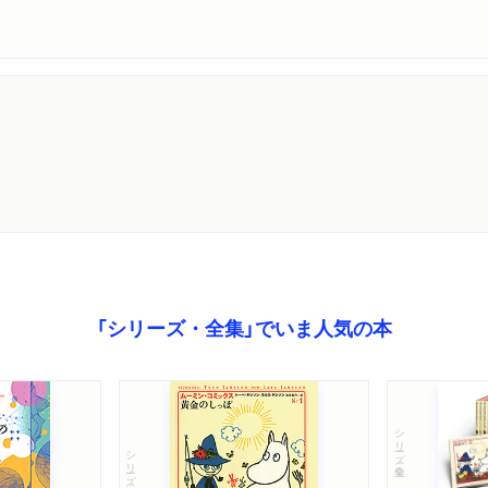
「シリーズ・全集」でいま人気の本
シリーズ・全集
シリーズ・全集