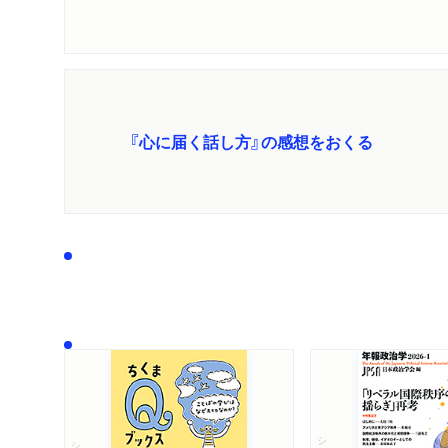
『心に届く話し方』の感想をおくる
シリーズ・全集