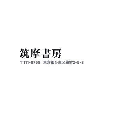
〒111-8755
東京都台東区蔵前2-5-3