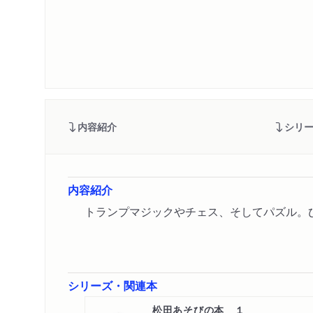
内容紹介
シリ
内容紹介
トランプマジックやチェス、そしてパズル。
シリーズ・関連本
松田あそびの本 １