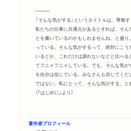
―――
『そんな気がする』というタイトルは、尊敬
私たちの仕事に共通点があるとすれば、そん
とを書いているのかもしれませんね、と盛り
っている。そんな気がするって、絶対にこう
いるとか、これだけは譲れないなどと比べる
てフニャフニャしている。でも、そんな気が
を自分は信じている。みなさんも信じてくだ
ではない。私にとって、そんな気がする、と
（「はじめに」より）
著作者プロフィール