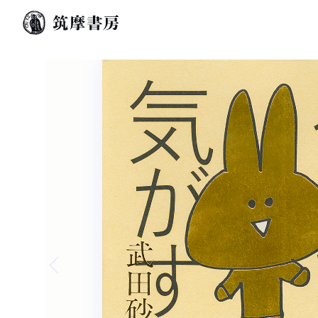
Previous slide