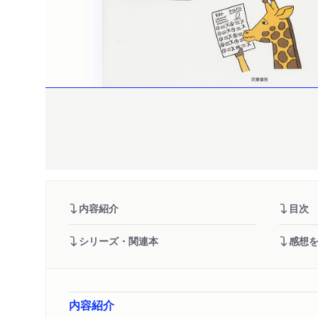
内容紹介
目次
シリーズ・関連本
感想
内容紹介