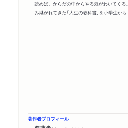
読めば、からだの中からやる気がわいてくる
み継がれてきた「人生の教科書」を小学生から
著作者プロフィール
齋藤孝