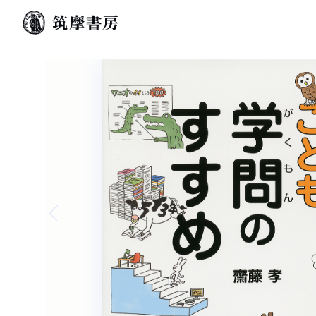
Previous slide