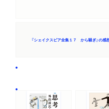
『シェイクスピア全集１７ から騒ぎ』の感