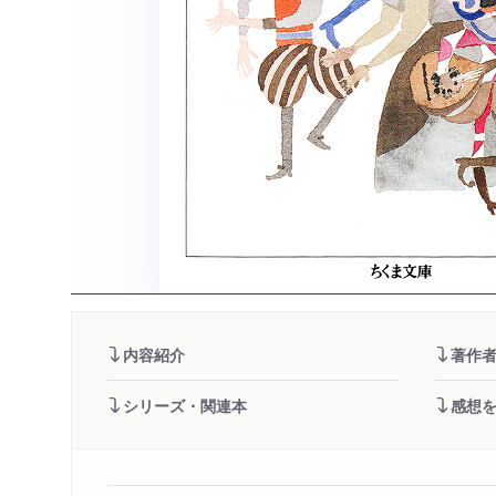
内容紹介
著作
シリーズ・関連本
感想