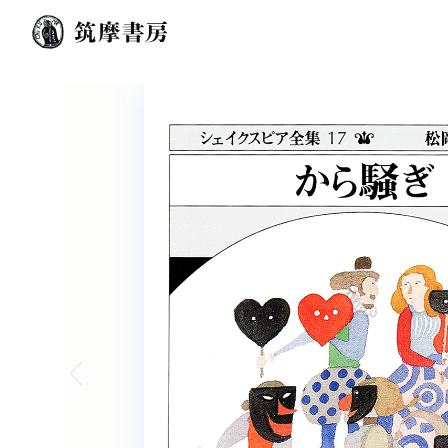
Previous slide