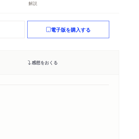
解説
れ
電子版を購入する
感想をおくる