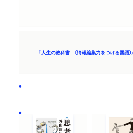
『人生の教科書 〔情報編集力をつける国語〕