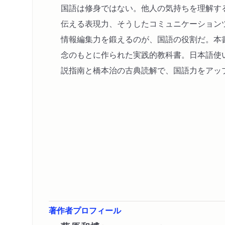
国語は修身ではない。他人の気持ちを理解す
伝える表現力、そうしたコミュニケーション
情報編集力を鍛えるのが、国語の役割だ。本
念のもとに作られた実践的教科書。日本語使
説指南と橋本治の古典読解で、国語力をアッ
著作者プロフィール