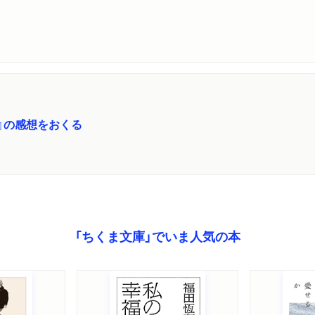
』の感想をおくる
「ちくま文庫」でいま人気の本