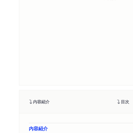
内容紹介
目次
内容紹介