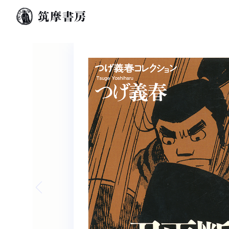
Previous slide