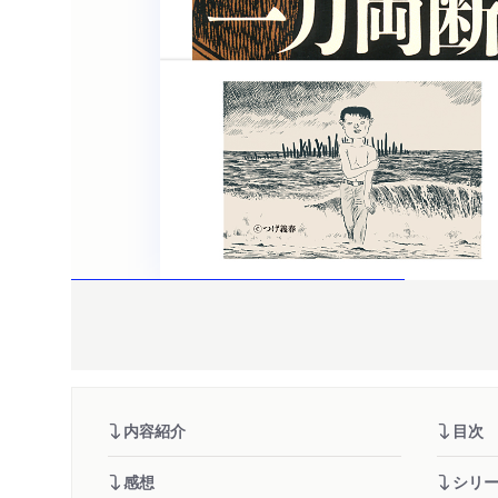
内容紹介
目次
感想
シリ