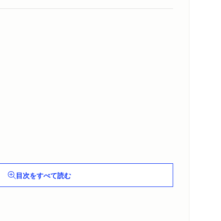
目次をすべて読む