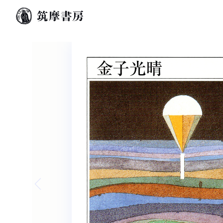
Previous slide