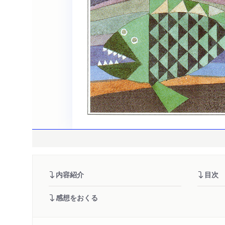
内容紹介
目次
感想をおくる