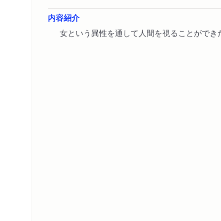
内容紹介
女という異性を通して人間を視ることができ